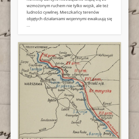
wzmożonym ruchem nie tylko wojsk, ale też
ludności cywilnej. Mieszkańcy terenów
objętych działaniami wojennymi ewakuują się
…