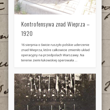
Kontrofensywa znad Wieprza –
1920
16 sierpnia o świcie ruszyło polskie uderzenie
znad Wieprza, które całkowicie zmieniło układ
operacyjny na przedpolach Warszawy. Na
terenie ziemi łukowskiej operowała …