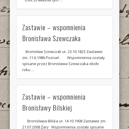
Zastawie – wspomnienia
Bronisława Szewczaka
Bronisław Szewczak ur. 23.10.1823 Zastawie
zm. 11.6.1986 Poznań Wspomnienia zostały
spisane przez Bronisława Szewczaka około
roku …
Zastawie – wspomnienia
Bronisławy Bilskiej
Bronisława Bilska ur. 14.10.1908 Zastawie zm.
21.07.2008 Żary Wspomnienia zostały spisane