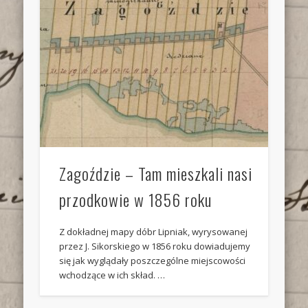
Zagoździe – Tam mieszkali nasi
przodkowie w 1856 roku
Z dokładnej mapy dóbr Lipniak, wyrysowanej
przez J. Sikorskiego w 1856 roku dowiadujemy
się jak wyglądały poszczególne miejscowości
wchodzące w ich skład. …