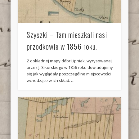
Szyszki – Tam mieszkali nasi
przodkowie w 1856 roku.
Z dokładnej mapy dóbr Lipniak, wyrysowanej
przez J. Sikorskiego w 1856 roku dowiadujemy
się jak wyglądały poszczególne miejscowości
wchodzące w ich skład. …