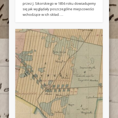
przez J. Sikorskiego w 1856 roku dowiadujemy
się jak wyglądały poszczególne miejscowości
wchodzące w ich skład. …