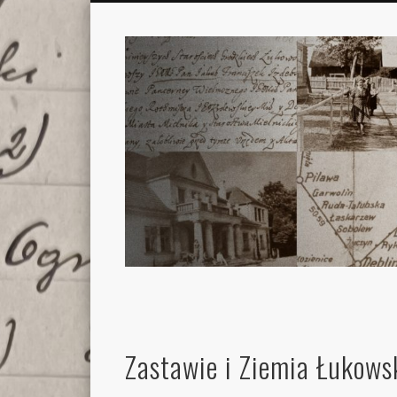
Zastawie i Ziemia Łukows