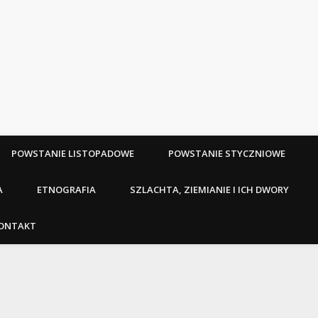
POWSTANIE LISTOPADOWE
POWSTANIE STYCZNIOWE
A
ETNOGRAFIA
SZLACHTA, ZIEMIANIE I ICH DWORY
ONTAKT