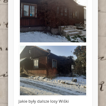
Jakie były dalsze losy Wiśki