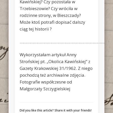
Kawińskiej? Czy pozostała w
Trzebieszowie? Czy wróciła w
rodzinne strony, w Bieszczady?
Może ktoś potrafi dopisać dalszy
ciąg tej historii ?
……………………………………………………………………
Wykorzystałam artykuł Anny
Strońskiej pt. „Okolica Kawińskiej” z
Gazety Krakowskiej 31/1962. Z niego
pochodzą też archiwalne zdjęcia.
Fotografie współczesne od
Małgorzaty Szczygielskiej
Did you like this article? Share it with your friends!