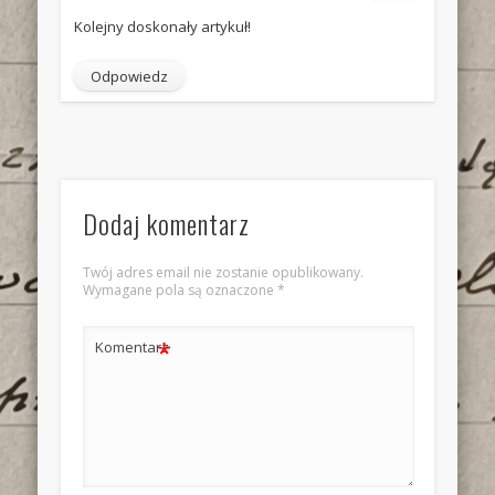
Kolejny doskonały artykuł!
Odpowiedz
Dodaj komentarz
Twój adres email nie zostanie opublikowany.
Wymagane pola są oznaczone
*
*
Komentarz