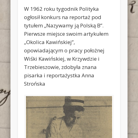
W 1962 roku tygodnik Polityka
ogłosił konkurs na reportaż pod
tytułem „Nazywamy ją Polską B”.
Pierwsze miejsce swoim artykułem
„Okolica Kawińskiej”,
opowiadającym o pracy położnej
Wiśki Kawińskiej, w Krzywdzie i
Trzebieszowie, zdobyła znana
pisarka i reportażystka Anna
Strońska