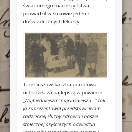
świadomego macierzyństwa
prowadził w Łukowie jeden z
doświadczonych lekarzy.
Trzebieszowska izba porodowa
uchodziła za najlepszą w powiecie.
„
Najbiedniejsza i najciaśniejsza…” tak
ją zaprezentował przedstawicielom
radzieckiej służby zdrowia i naszej
stołecznej asyście tych odwiedzin