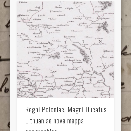
Regni Poloniae, Magni Ducatus
Lithuaniae nova mappa