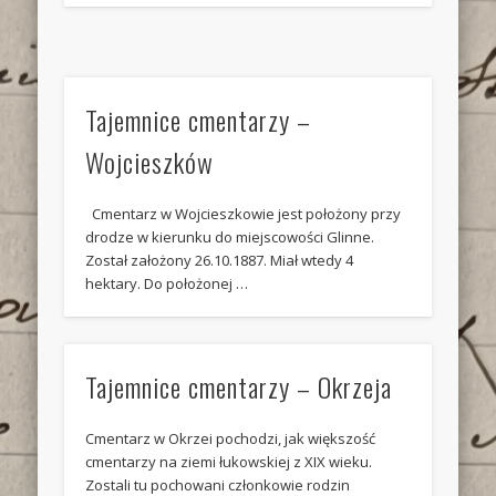
Tajemnice cmentarzy –
Wojcieszków
Cmentarz w Wojcieszkowie jest położony przy
drodze w kierunku do miejscowości Glinne.
Został założony 26.10.1887. Miał wtedy 4
hektary. Do położonej …
Tajemnice cmentarzy – Okrzeja
Cmentarz w Okrzei pochodzi, jak większość
cmentarzy na ziemi łukowskiej z XIX wieku.
Zostali tu pochowani członkowie rodzin