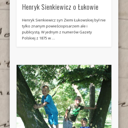
Henryk Sienkiewicz o Łukowie
Henryk Sienkiewicz syn Ziemi Łukowskiej był nie
tylko znanym powieściopisarzem ale i
publicystą. W jednym z numerów Gazety
Polskiej z 1875 w …