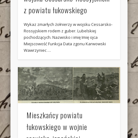
z powiatu łukowskiego
Wykaz zmarłych żołnierzy w wojsku Cessarsko-
Rossyjskiem rodem z guber. Lubelskiej
pochodzących. Nazwisko i imię Imię ojca
Miejscowość Funkcja Data zgonu Karwowski
Wawrzyniec …
Mieszkańcy powiatu
łukowskiego w wojnie