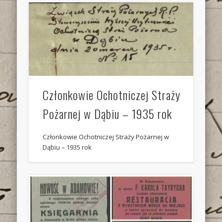
Członkowie Ochotniczej Straży
Pożarnej w Dąbiu – 1935 rok
Członkowie Ochotniczej Straży Pożarnej w
Dąbiu – 1935 rok