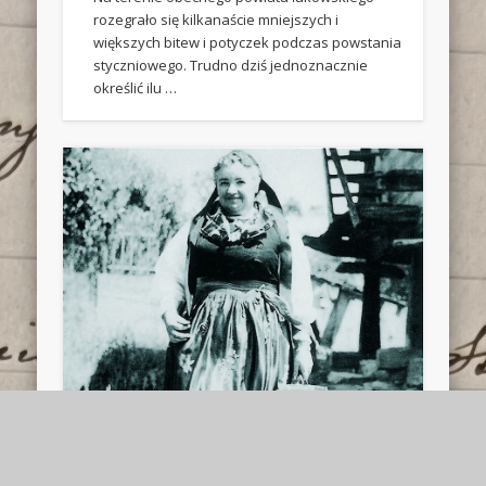
rozegrało się kilkanaście mniejszych i
większych bitew i potyczek podczas powstania
styczniowego. Trudno dziś jednoznacznie
określić ilu …