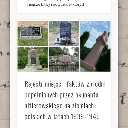
mniejsze bitwy i potyczki, w których …
Rejestr miejsc i faktów zbrodni
popełnionych przez okupanta
hitlerowskiego na ziemiach
polskich w latach 1939-1945