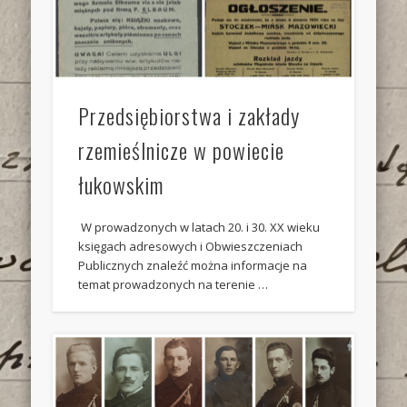
Przedsiębiorstwa i zakłady
rzemieślnicze w powiecie
łukowskim
W prowadzonych w latach 20. i 30. XX wieku
księgach adresowych i Obwieszczeniach
Publicznych znaleźć można informacje na
temat prowadzonych na terenie …