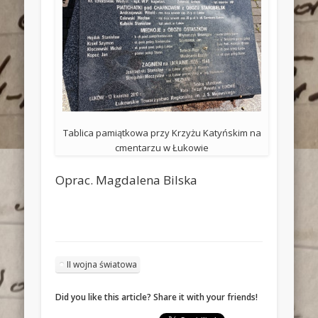
Tablica pamiątkowa przy Krzyżu Katyńskim na
cmentarzu w Łukowie
Oprac. Magdalena Bilska
II wojna światowa
Did you like this article? Share it with your friends!