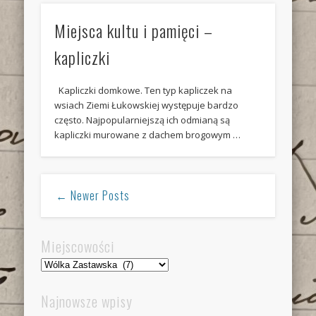
Miejsca kultu i pamięci –
kapliczki
Kapliczki domkowe. Ten typ kapliczek na
wsiach Ziemi Łukowskiej występuje bardzo
często. Najpopularniejszą ich odmianą są
kapliczki murowane z dachem brogowym …
← Newer Posts
Miejscowości
Miejscowości
Najnowsze wpisy