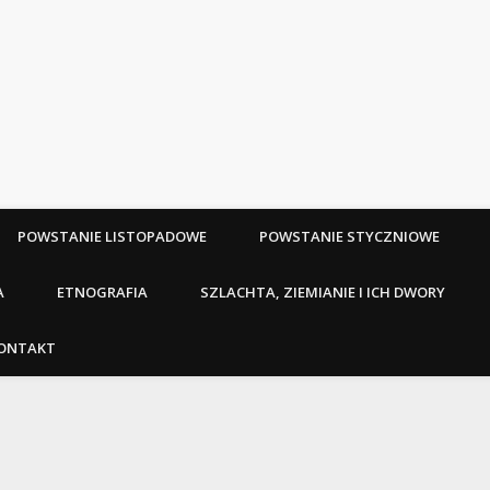
POWSTANIE LISTOPADOWE
POWSTANIE STYCZNIOWE
A
ETNOGRAFIA
SZLACHTA, ZIEMIANIE I ICH DWORY
ONTAKT