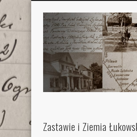
Zastawie i Ziemia Łukows