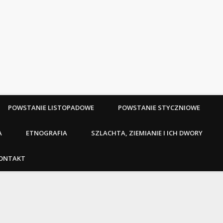
POWSTANIE LISTOPADOWE
POWSTANIE STYCZNIOWE
A
ETNOGRAFIA
SZLACHTA, ZIEMIANIE I ICH DWORY
ONTAKT