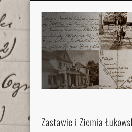
Zastawie i Ziemia Łukows