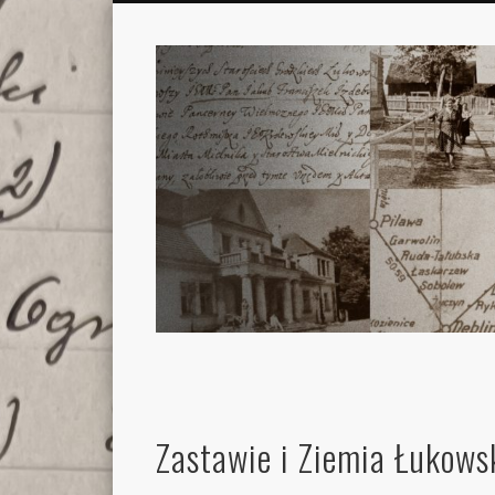
Zastawie i Ziemia Łukows