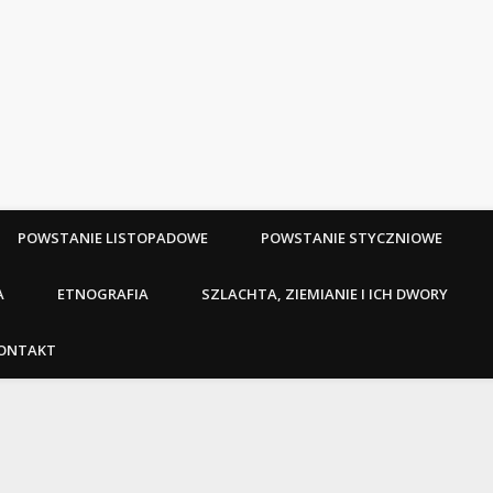
POWSTANIE LISTOPADOWE
POWSTANIE STYCZNIOWE
A
ETNOGRAFIA
SZLACHTA, ZIEMIANIE I ICH DWORY
ONTAKT