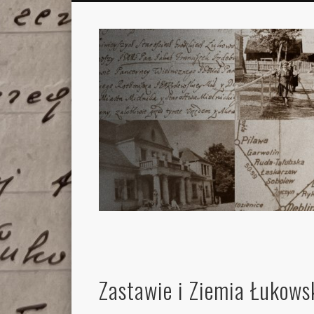
Zastawie i Ziemia Łukows