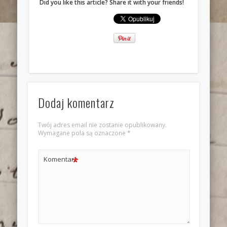
Did you like this article? Share it with your friends!
Dodaj komentarz
Twój adres email nie zostanie opublikowany.
Wymagane pola są oznaczone
*
*
Komentarz