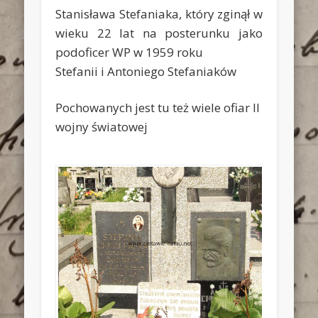
Stanisława Stefaniaka, który zginął w
wieku 22 lat na posterunku jako
podoficer WP w 1959 roku
Stefanii i Antoniego Stefaniaków
Pochowanych jest tu też wiele ofiar II
wojny światowej