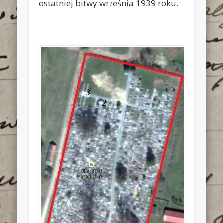
ostatniej bitwy września 1939 roku.