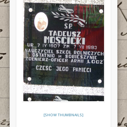
[SHOW THUMBNAILS]