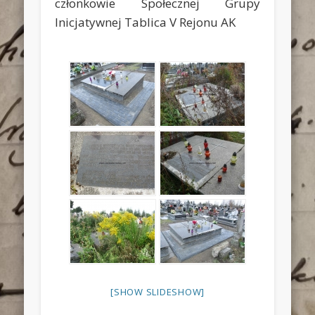
członkowie Społecznej Grupy
Inicjatywnej Tablica V Rejonu AK
[SHOW SLIDESHOW]