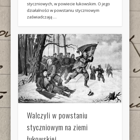
styczniowych, w powiecie łukowskim. O jego
działalności w powstaniu styczniowym
zaświadczają …
Walczyli w powstaniu
styczniowym na ziemi
łukowskiej