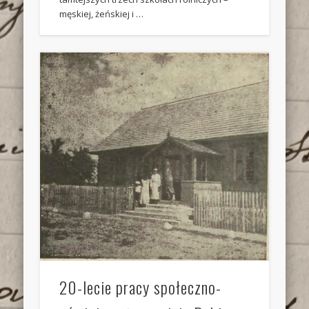
męskiej, żeńskiej i …
20-lecie pracy społeczno-