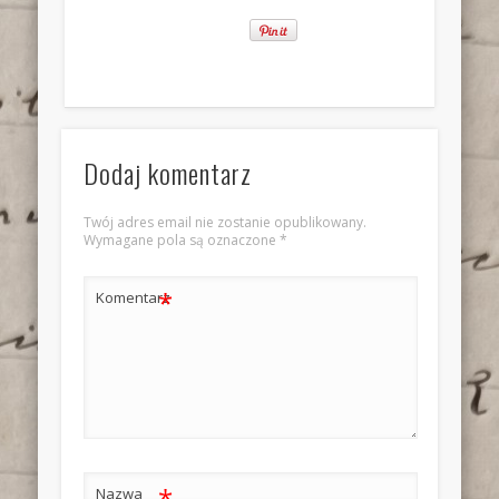
Dodaj komentarz
Twój adres email nie zostanie opublikowany.
Wymagane pola są oznaczone
*
*
Komentarz
*
Nazwa