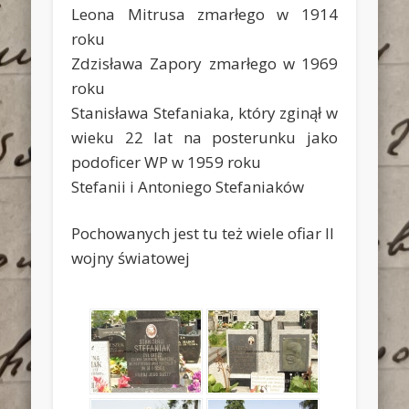
Leona Mitrusa zmarłego w 1914
roku
Zdzisława Zapory zmarłego w 1969
roku
Stanisława Stefaniaka, który zginął w
wieku 22 lat na posterunku jako
podoficer WP w 1959 roku
Stefanii i Antoniego Stefaniaków
Pochowanych jest tu też wiele ofiar II
wojny światowej