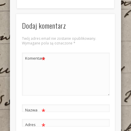
Dodaj komentarz
Twój adres email nie zostanie opublikowany.
Wymagane pola są oznaczone
*
*
Komentarz
*
Nazwa
*
Adres