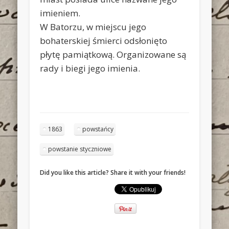
imieniem.
W Batorzu, w miejscu jego
bohaterskiej śmierci odsłonięto
płytę pamiątkową. Organizowane są
rady i biegi jego imienia.
1863
powstańcy
powstanie styczniowe
Did you like this article? Share it with your friends!