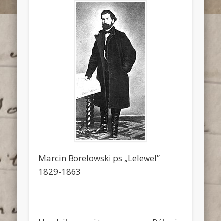
Marcin Borelowski ps „Lelewel”
1829-1863