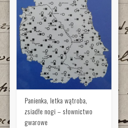
Panienka, letka wątroba,
zsiadłe nogi – słownictwo
gwarowe