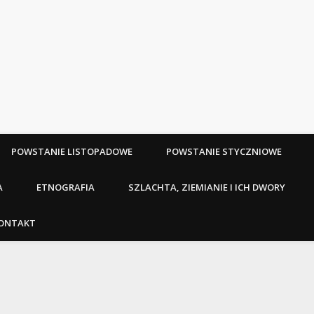
POWSTANIE LISTOPADOWE
POWSTANIE STYCZNIOWE
A
ETNOGRAFIA
SZLACHTA, ZIEMIANIE I ICH DWORY
ONTAKT