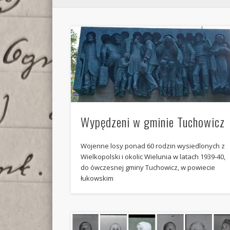
Wypędzeni w gminie Tuchowicz
Wojenne losy ponad 60 rodzin wysiedlonych z
Wielkopolski i okolic Wielunia w latach 1939-40,
do ówczesnej gminy Tuchowicz, w powiecie
łukowskim