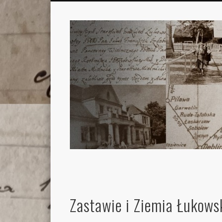
Zastawie i Ziemia Łukows