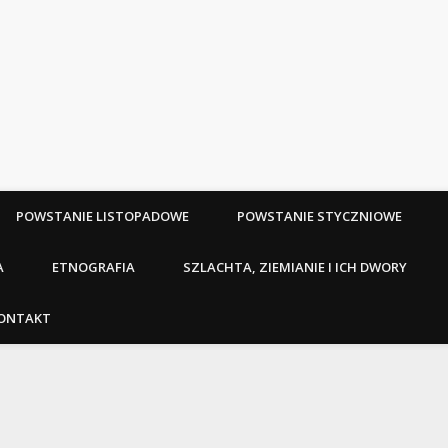
POWSTANIE LISTOPADOWE
POWSTANIE STYCZNIOWE
A
ETNOGRAFIA
SZLACHTA, ZIEMIANIE I ICH DWORY
ONTAKT