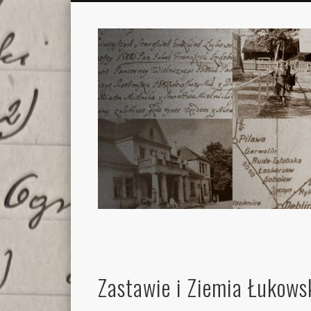
Zastawie i Ziemia Łukows