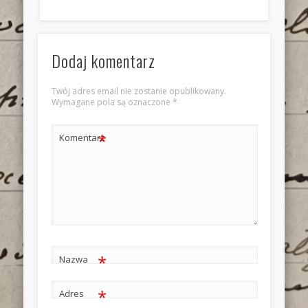
Dodaj komentarz
Twój adres email nie zostanie opublikowany.
Wymagane pola są oznaczone
*
*
Komentarz
*
Nazwa
*
Adres