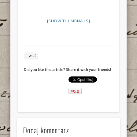
[SHOW THUMBNAILS]
wieś
Did you like this article? Share it with your friends!
Dodaj komentarz