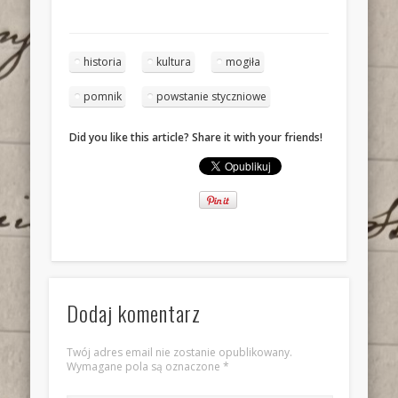
historia
kultura
mogiła
pomnik
powstanie styczniowe
Did you like this article? Share it with your friends!
Dodaj komentarz
Twój adres email nie zostanie opublikowany.
Wymagane pola są oznaczone
*