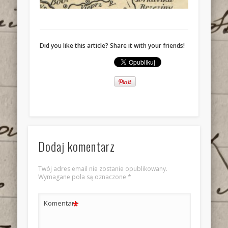
Did you like this article? Share it with your friends!
Dodaj komentarz
Twój adres email nie zostanie opublikowany.
Wymagane pola są oznaczone
*
*
Komentarz