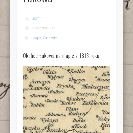
admin
4 stycznia 2021
Mapy
,
Zastawie
Okolice Łukowa na mapie z 1813 roku