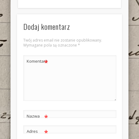
Dodaj komentarz
Twój adres email nie zostanie opublikowany.
Wymagane pola są oznaczone
*
*
Komentarz
*
Nazwa
*
Adres