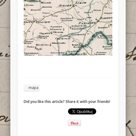
mapa
Did you like this article? Share it with your friends!