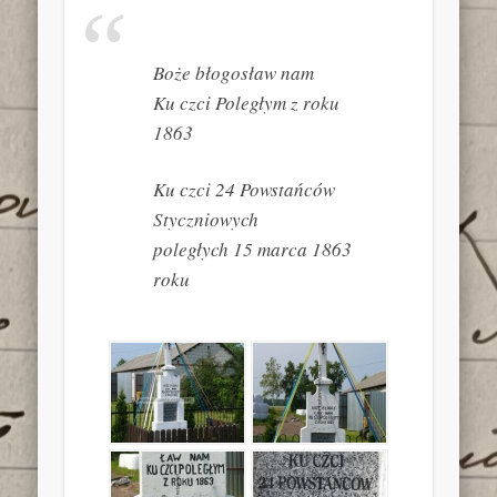
Boże błogosław nam
Ku czci Poległym z roku
1863
Ku czci 24 Powstańców
Styczniowych
poległych 15 marca 1863
roku