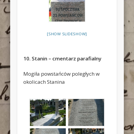
[SHOW SLIDESHOW]
10. Stanin – cmentarz parafialny
Mogiła powstańców poległych w
okolicach Stanina