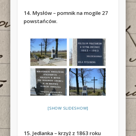
14. Mysłów – pomnik na mogile 27
powstańców.
[SHOW SLIDESHOW]
15. Jedlanka – krzyż z 1863 roku