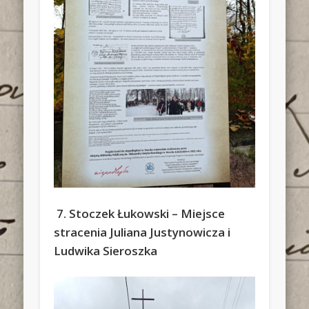
7. Stoczek Łukowski – Miejsce
stracenia Juliana Justynowicza i
Ludwika Sieroszka