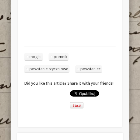
mogiła
pomnik
powstanie styczniowe
powstaniec
Did you like this article? Share it with your friends!