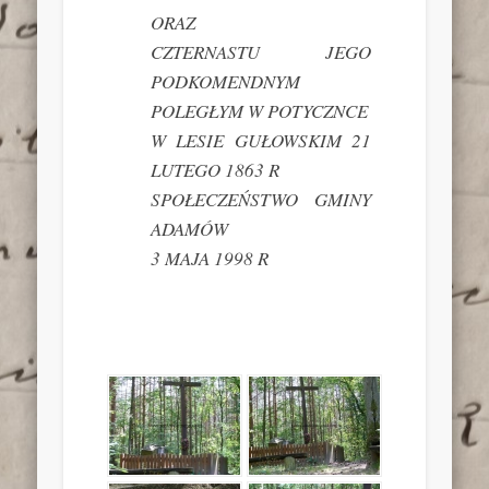
ORAZ
CZTERNASTU JEGO
PODKOMENDNYM
POLEGŁYM W POTYCZNCE
W LESIE GUŁOWSKIM 21
LUTEGO 1863 R
SPOŁECZEŃSTWO GMINY
ADAMÓW
3 MAJA 1998 R