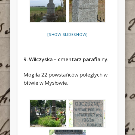
[SHOW SLIDESHOW]
9. Wilczyska – cmentarz parafialny.
Mogiła 22 powstańców poległych w
bitwie w Mysłowie.