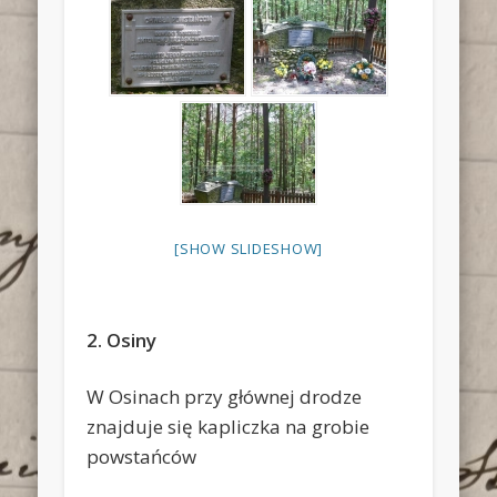
[SHOW SLIDESHOW]
2. Osiny
W Osinach przy głównej drodze
znajduje się kapliczka na grobie
powstańców