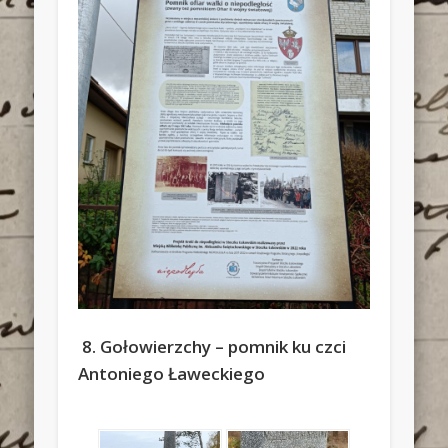
8. Gołowierzchy – pomnik ku czci
Antoniego Ławeckiego