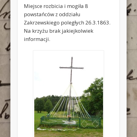
Miejsce rozbicia i mogiła 8
powstańców z oddziału
Zakrzewskiego poległych 26.3.1863.
Na krzyżu brak jakiejkolwiek
informacji.