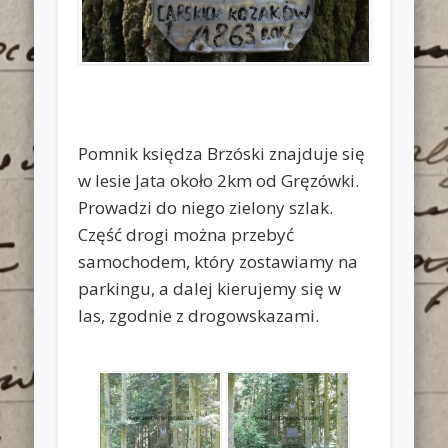
Pomnik księdza Brzóski znajduje się
w lesie Jata około 2km od Gręzówki.
Prowadzi do niego zielony szlak.
Część drogi można przebyć
samochodem, który zostawiamy na
parkingu, a dalej kierujemy się w
las, zgodnie z drogowskazami.