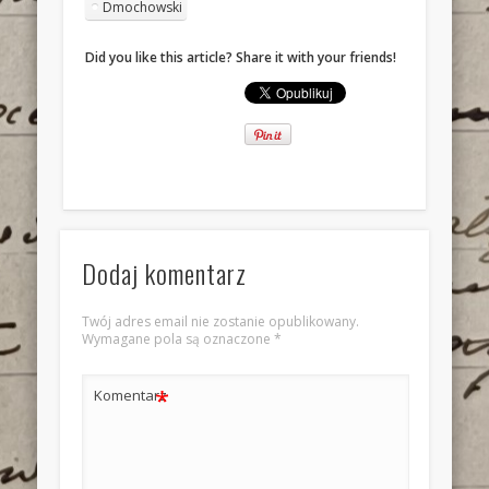
Dmochowski
Did you like this article? Share it with your friends!
Dodaj komentarz
Twój adres email nie zostanie opublikowany.
Wymagane pola są oznaczone
*
*
Komentarz