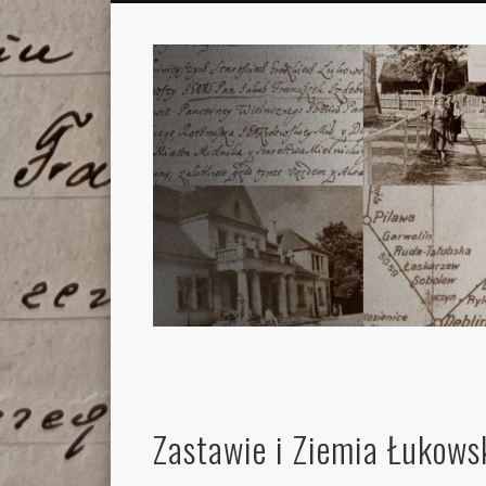
Zastawie i Ziemia Łukows