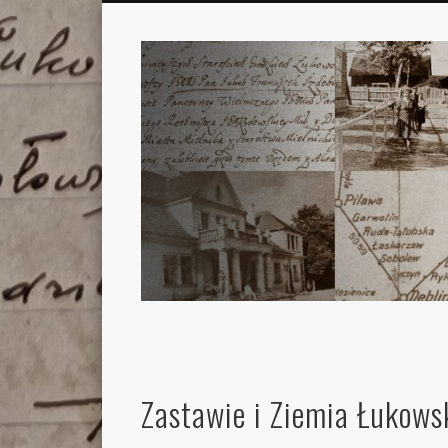
Zastawie i Ziemia Łukows