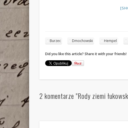
[SH
Burzec
Dmochowski
Hempel
Did you like this article? Share it with your friends!
2 komentarze "Rody ziemi łukowsk