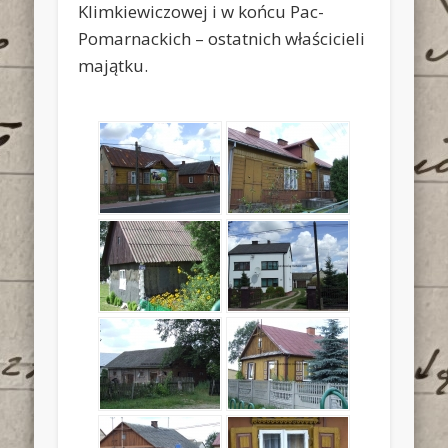
Klimkiewiczowej i w końcu Pac-
Pomarnackich – ostatnich właścicieli
majątku.