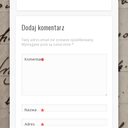
Dodaj komentarz
Twój adres email nie zostanie opublikowany.
Wymagane pola są oznaczone
*
*
Komentarz
*
Nazwa
*
Adres