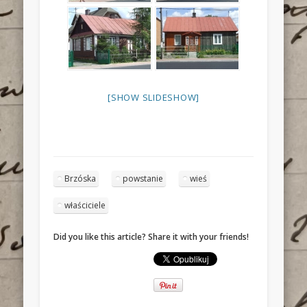
[SHOW SLIDESHOW]
Brzóska
powstanie
wieś
właściciele
Did you like this article? Share it with your friends!