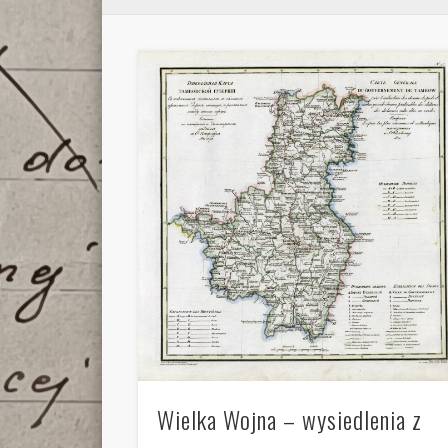
Wielka Wojna – wysiedlenia z