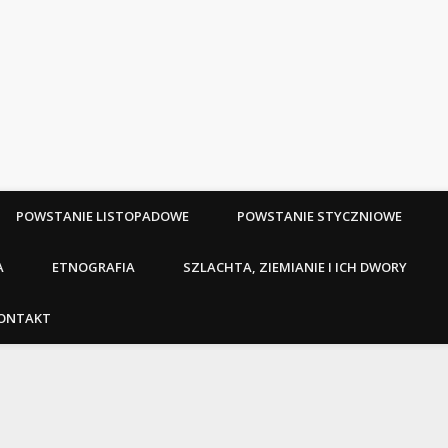
POWSTANIE LISTOPADOWE
POWSTANIE STYCZNIOWE
A
ETNOGRAFIA
SZLACHTA, ZIEMIANIE I ICH DWORY
ONTAKT