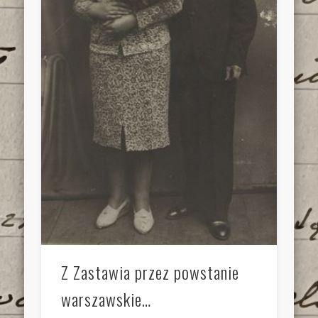
Z Zastawia przez powstanie
warszawskie…