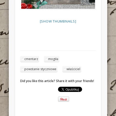
[SHOW THUMBNAILS]
cmentarz
mogiła
powstanie styczniowe
właściciel
Did you like this article? Share it with your friends!