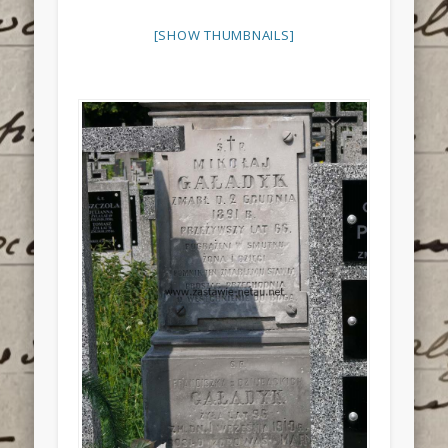
[SHOW THUMBNAILS]