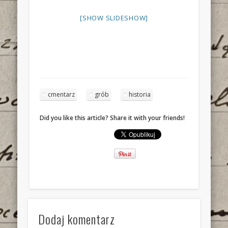
[SHOW SLIDESHOW]
cmentarz
grób
historia
Did you like this article? Share it with your friends!
Dodaj komentarz