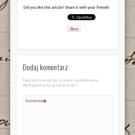
Did you like this article? Share it with your friends!
Dodaj komentarz
Twój adres email nie zostanie opublikowany.
Wymagane pola są oznaczone
*
*
Komentarz