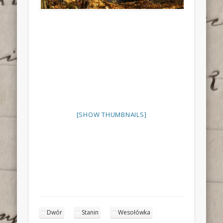
[SHOW THUMBNAILS]
Dwór
Stanin
Wesołówka