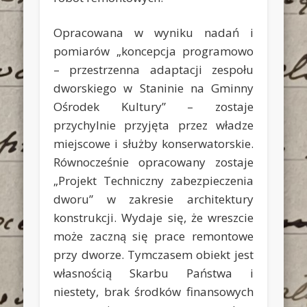
Opracowana w wyniku nadań i
pomiarów „koncepcja programowo
– przestrzenna adaptacji zespołu
dworskiego w Staninie na Gminny
Ośrodek Kultury” – zostaje
przychylnie przyjęta przez władze
miejscowe i służby konserwatorskie.
Równocześnie opracowany zostaje
„Projekt Techniczny zabezpieczenia
dworu” w zakresie architektury
konstrukcji. Wydaje się, że wreszcie
może zaczną się prace remontowe
przy dworze. Tymczasem obiekt jest
własnością Skarbu Państwa i
niestety, brak środków finansowych