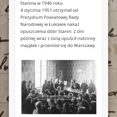
Stanina w 1946 roku.
4 stycznia 1951 otrzymał od
Prezydium Powiatowej Rady
Narodowej w Łukowie nakaz
opuszczenia dóbr Stanin. 2 dni
później wraz z żoną opuścił rodzinny
majątek i przeniósł się do Warszawy.