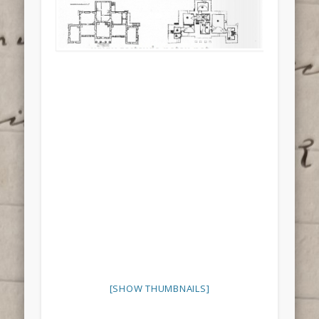
[SHOW THUMBNAILS]