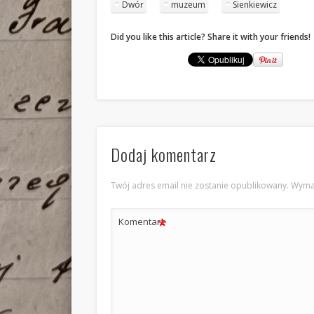
Dwór
muzeum
Sienkiewicz
Did you like this article? Share it with your friends!
Dodaj komentarz
Twój adres email nie zostanie opublikowany.
Wyma
*
Komentarz