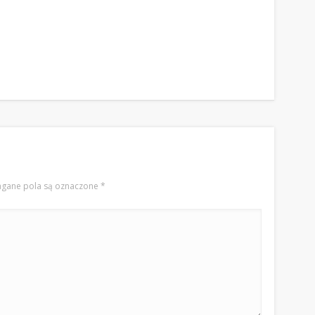
gane pola są oznaczone
*