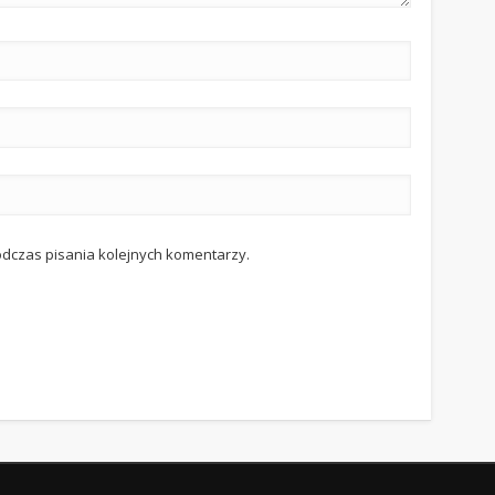
odczas pisania kolejnych komentarzy.