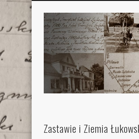
Zastawie i Ziemia Łukows