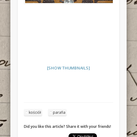
[SHOW THUMBNAILS]
kościół
parafia
Did you like this article? Share it with your friends!