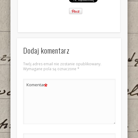
Dodaj komentarz
Twój adres email nie zostanie opublikowany.
Wymagane pola są oznaczone
*
*
Komentarz