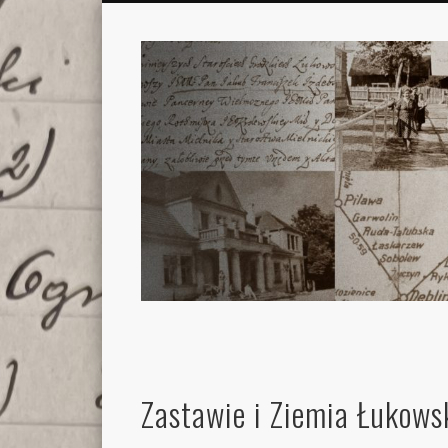
Zastawie i Ziemia Łukows