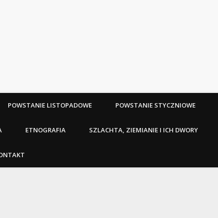
POWSTANIE LISTOPADOWE
POWSTANIE STYCZNIOWE
A
ETNOGRAFIA
SZLACHTA, ZIEMIANIE I ICH DWORY
ONTAKT