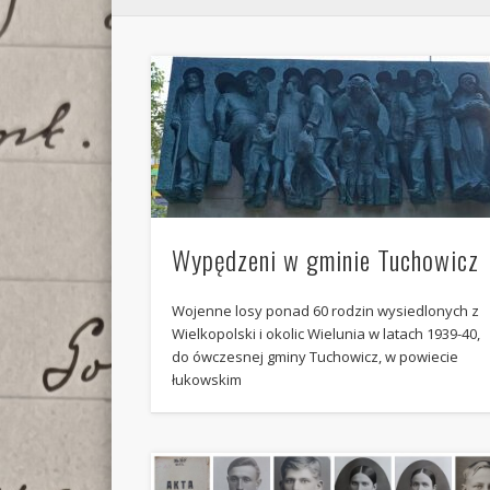
Wypędzeni w gminie Tuchowicz
Wojenne losy ponad 60 rodzin wysiedlonych z
Wielkopolski i okolic Wielunia w latach 1939-40,
do ówczesnej gminy Tuchowicz, w powiecie
łukowskim