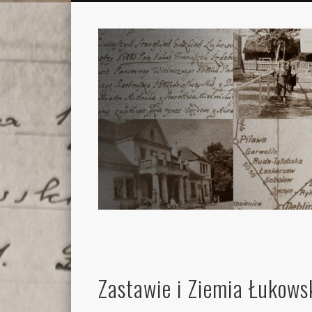
Zastawie i Ziemia Łukows