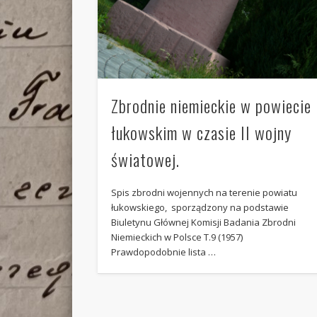
Zbrodnie niemieckie w powiecie
łukowskim w czasie II wojny
światowej.
Spis zbrodni wojennych na terenie powiatu
łukowskiego, sporządzony na podstawie
Biuletynu Głównej Komisji Badania Zbrodni
Niemieckich w Polsce T.9 (1957)
Prawdopodobnie lista …