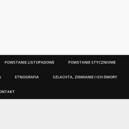
POWSTANIE LISTOPADOWE
POWSTANIE STYCZNIOWE
A
ETNOGRAFIA
SZLACHTA, ZIEMIANIE I ICH DWORY
ONTAKT