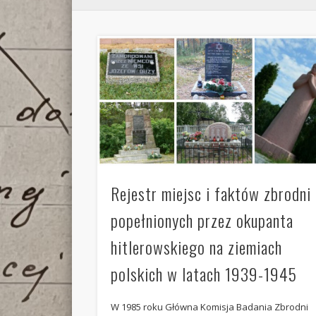
Rejestr miejsc i faktów zbrodni
popełnionych przez okupanta
hitlerowskiego na ziemiach
polskich w latach 1939-1945
W 1985 roku Główna Komisja Badania Zbrodni