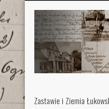
Zastawie i Ziemia Łukows