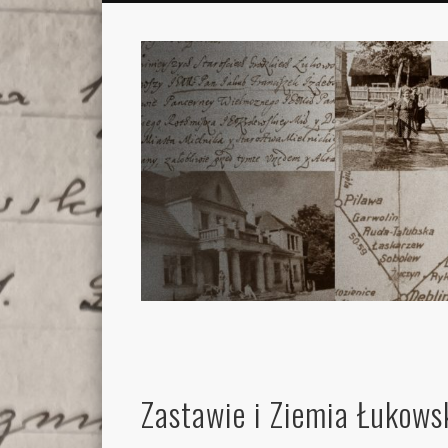
Zastawie i Ziemia Łukows