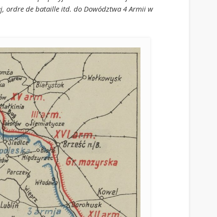
j, ordre de bataille itd. do Dowództwa 4 Armii w