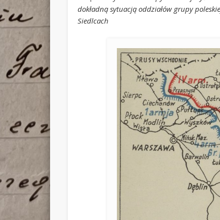
dokładną sytuacją oddziałów grupy poleskie
Siedlcach