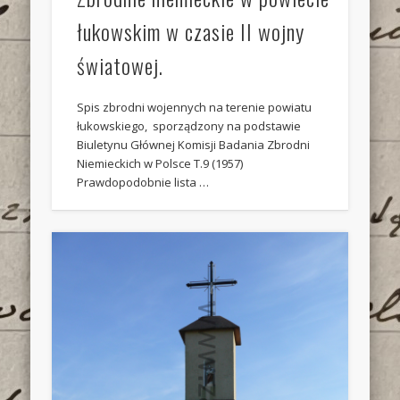
łukowskim w czasie II wojny
światowej.
Spis zbrodni wojennych na terenie powiatu
łukowskiego, sporządzony na podstawie
Biuletynu Głównej Komisji Badania Zbrodni
Niemieckich w Polsce T.9 (1957)
Prawdopodobnie lista …