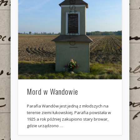
Mord w Wandowie
Parafia Wandów jest jedną z młodszych na
terenie ziemi łukowskiej. Parafia powstała w
1925 a rok później zakupiono stary browar,
gdzie urządzono …