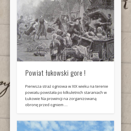
Powiat łukowski gore !
Pierwsza straż ogniowa w XIX wieku na terenie
powiatu powstała po kilkuletnich staraniach w
Łukowie Na prowincji na zorganizowaną
obronę przed ogniem …