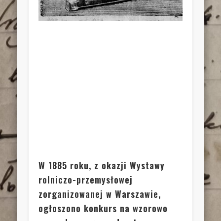
W 1885 roku, z okazji Wystawy
rolniczo-przemysłowej
zorganizowanej w Warszawie,
ogłoszono konkurs na wzorowo