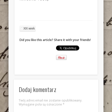
XIX wiek
Did you like this article? Share it with your friends!
Dodaj komentarz
Twój adres email nie zostanie opublikowany.
Wymagane pola są oznaczone
*