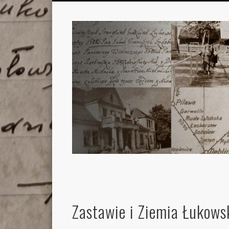
Zastawie i Ziemia Łukows