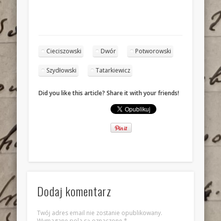
Cieciszowski
Dwór
Potworowski
Szydłowski
Tatarkiewicz
Did you like this article? Share it with your friends!
Dodaj komentarz
Twój adres email nie zostanie opublikowany.
Wymagane pola są oznaczone
*