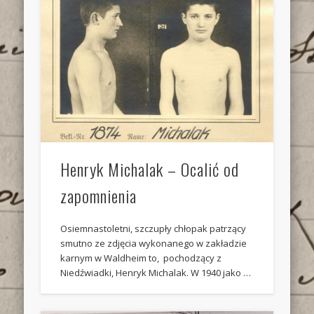
Henryk Michalak – Ocalić od
zapomnienia
Osiemnastoletni, szczupły chłopak patrzący
smutno ze zdjęcia wykonanego w zakładzie
karnym w Waldheim to, pochodzący z
Niedźwiadki, Henryk Michalak. W 1940 jako …