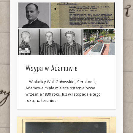
Wsypa w Adamowie
W okolicy Woli Gułowskiej, Serokomli,
Adamowa miała miejsce ostatnia bitwa
września 1939 roku. Już w listopadzie tego
roku, na terenie …