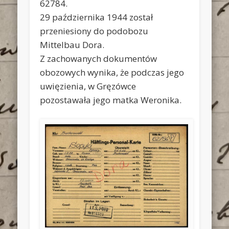
62784.
29 października 1944 został
przeniesiony do podobozu
Mittelbau Dora.
Z zachowanych dokumentów
obozowych wynika, że podczas jego
uwięzienia, w Gręzówce
pozostawała jego matka Weronika.