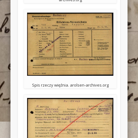
Spis rzeczy więźnia. arolsen-archives.org