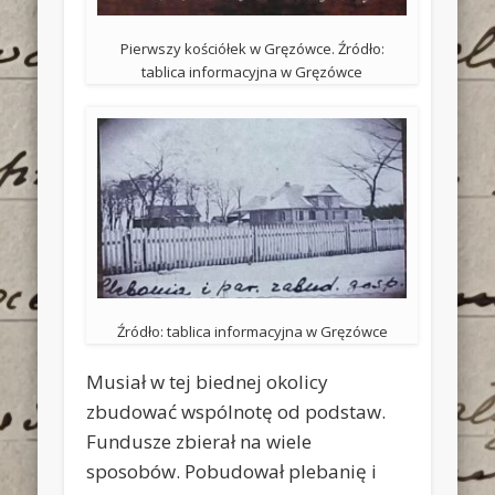
Pierwszy kościółek w Gręzówce. Źródło:
tablica informacyjna w Gręzówce
Źródło: tablica informacyjna w Gręzówce
Musiał w tej biednej okolicy
zbudować wspólnotę od podstaw.
Fundusze zbierał na wiele
sposobów. Pobudował plebanię i