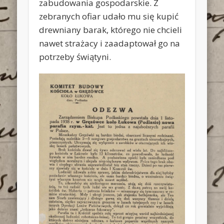
zabudowania gospodarskie. Z
zebranych ofiar udało mu się kupić
drewniany barak, którego nie chcieli
nawet strażacy i zaadaptował go na
potrzeby świątyni.