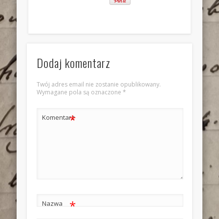
Dodaj komentarz
Twój adres email nie zostanie opublikowany.
Wymagane pola są oznaczone
*
*
Komentarz
*
Nazwa